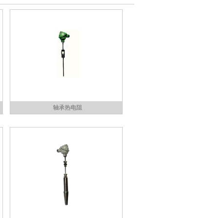
轴承热电阻