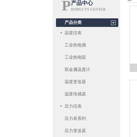
P
产品中心
RODUCTS CENTER
产品分类
温度仪表
工业热电偶
工业热电阻
双金属温度计
温度变送器
温度传感器
压力仪表
压力表系列
压力变送器