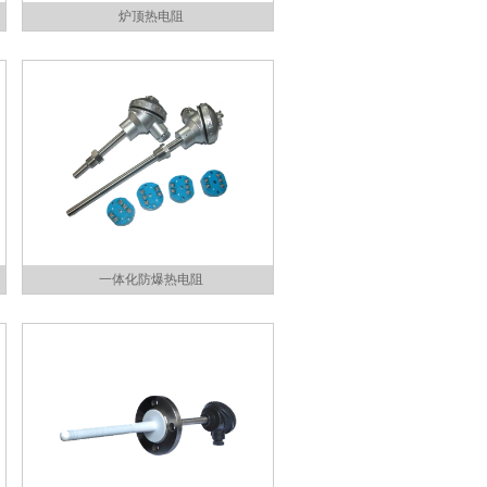
炉顶热电阻
一体化防爆热电阻