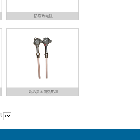
防腐热电阻
高温贵金属热电阻
到