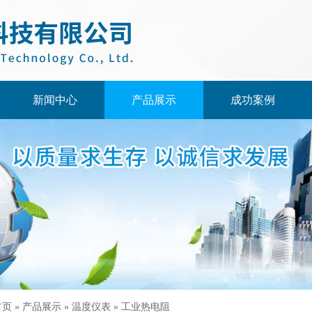
新闻中心
产品展示
成功案例
首页
»
产品展示
»
温度仪表
»
工业热电阻