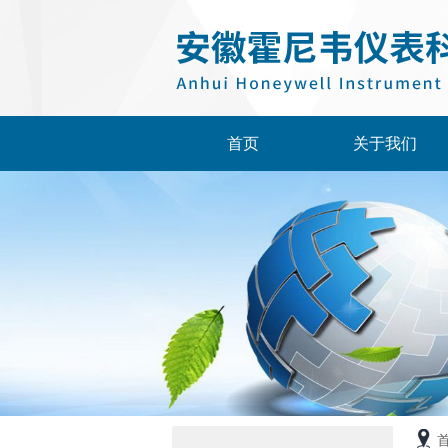
首页
关于我们