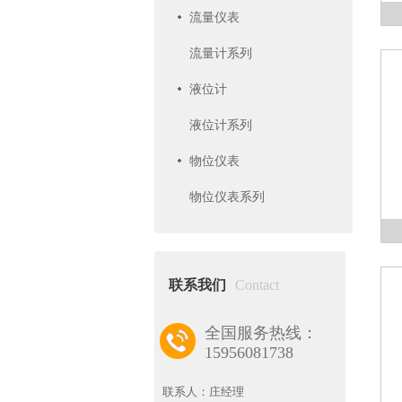
流量仪表
流量计系列
液位计
液位计系列
物位仪表
物位仪表系列
联系我们
Contact
全国服务热线：
15956081738
联系人：庄经理