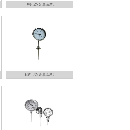
电接点双金属温度计
径向型双金属温度计