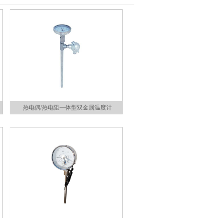
热电偶/热电阻一体型双金属温度计