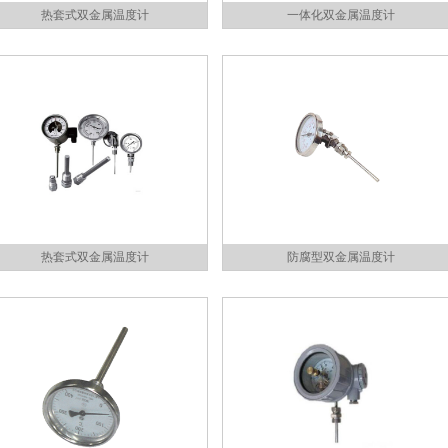
热套式双金属温度计
一体化双金属温度计
热套式双金属温度计
防腐型双金属温度计