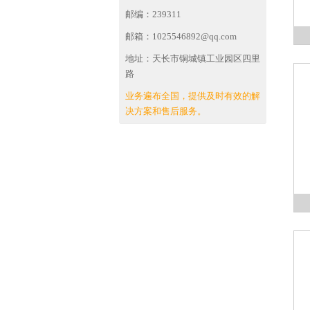
邮编：239311
邮箱：1025546892@qq.com
地址：天长市铜城镇工业园区四里
路
业务遍布全国，提供及时有效的解
决方案和售后服务。