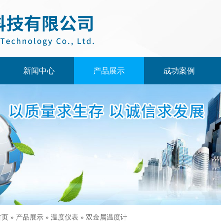
新闻中心
产品展示
成功案例
首页
»
产品展示
»
温度仪表
»
双金属温度计