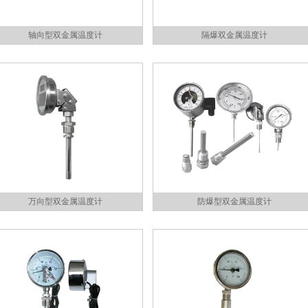
轴向型双金属温度计
隔爆双金属温度计
万向型双金属温度计
防爆型双金属温度计