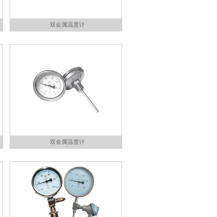
双金属温度计
双金属温度计