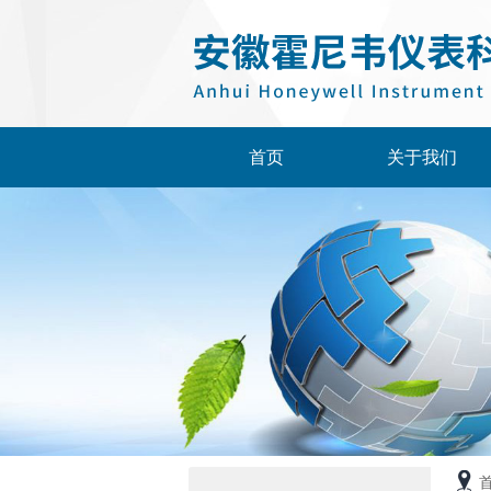
首页
关于我们