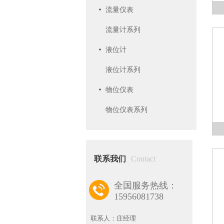
流量仪表
流量计系列
液位计
液位计系列
物位仪表
物位仪表系列
联系我们
Contact
全国服务热线：
15956081738
联系人：庄经理