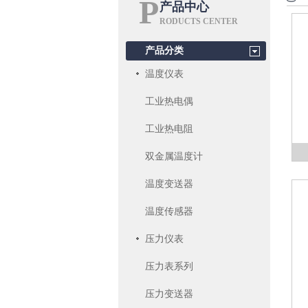
P
产品中心
RODUCTS CENTER
产品分类
温度仪表
工业热电偶
工业热电阻
双金属温度计
温度变送器
温度传感器
压力仪表
压力表系列
压力变送器