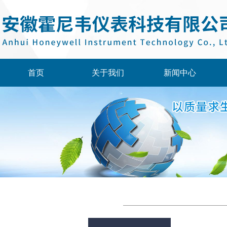
首页
关于我们
新闻中心