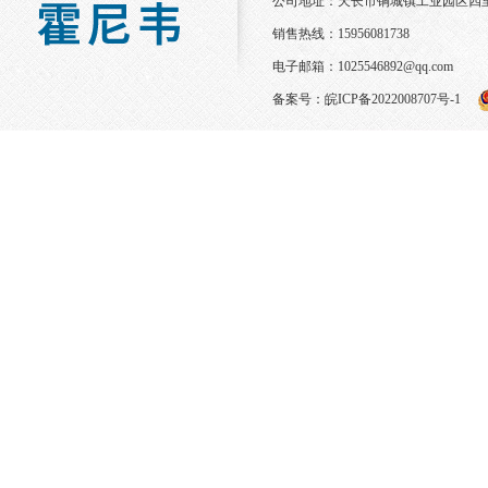
公司地址：天长市铜城镇工业园区四
销售热线：15956081738
电子邮箱：
1025546892@qq.com
备案号：
皖ICP备2022008707号-1