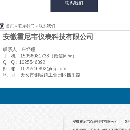
联系我们
首页
»
联系我们
»
联系我们
安徽霍尼韦仪表科技有限公司
联系人：庄经理
手 机：15956081738（微信同号）
Q Q：1025546892
邮 箱：1025546892@qq.com
地 址：天长市铜城镇工业园区四里路
安徽霍尼韦仪表科技有限公司
版