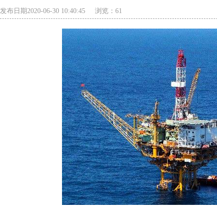
发布日期2020-06-30 10:40:45
浏览：
61