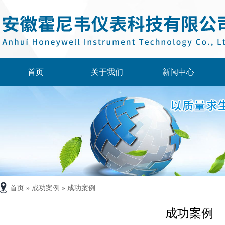
首页
关于我们
新闻中心
首页
»
成功案例
»
成功案例
成功案例